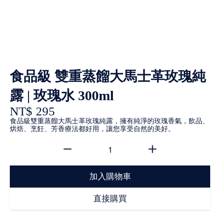
食品級 雙重蒸餾大馬士革玫瑰純
露 | 玫瑰水 300ml
NT$ 295
食品級雙重蒸餾大馬士革玫瑰純露，擁有純淨的玫瑰香氣，飲品、
烘焙、烹飪、芳香療法都好用，讓您享受自然的美好。
加入購物車
直接購買